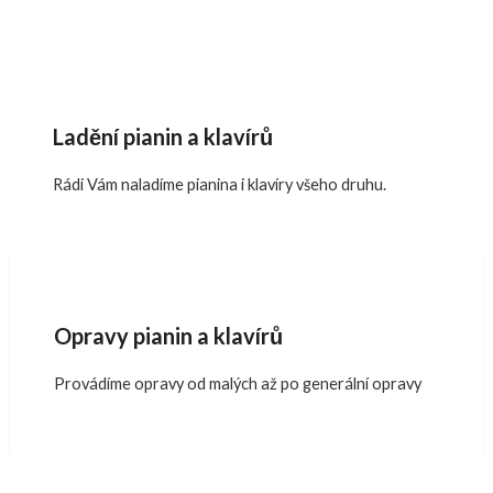
Ladění pianin a klavírů
Rádi Vám naladíme pianina i klavíry všeho druhu.
Opravy pianin a klavírů
Provádíme opravy od malých až po generální opravy