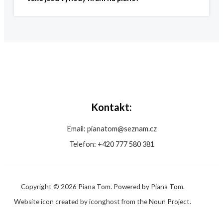
Kontakt:
Email: pianatom@seznam.cz
Telefon: +420 777 580 381
Copyright © 2026 Piana Tom. Powered by Piana Tom.
Website icon created by iconghost from the Noun Project.