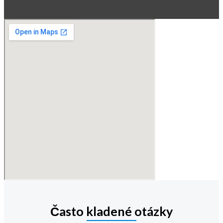
Často kladené otázky