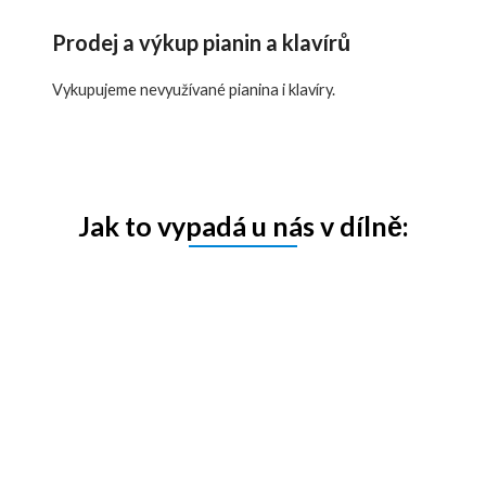
Prodej a výkup pianin a klavírů
Vykupujeme nevyužívané pianina i klavíry.
Jak to vypadá u nás v dílně: