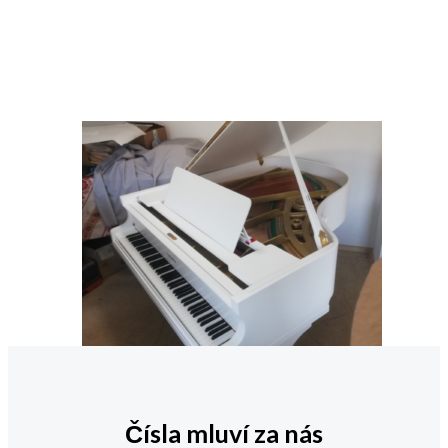
Čísla mluví za nás