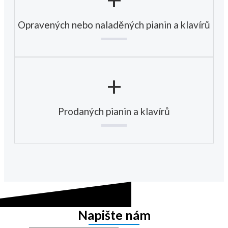
Opravených nebo naladěných pianin a klavírů
+
Prodaných pianin a klavírů
Napište nám