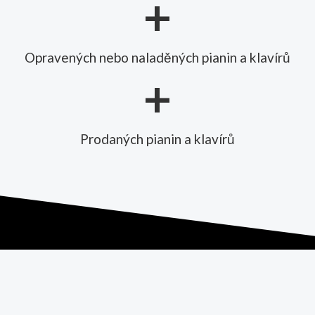
+
Opravených nebo naladěných pianin a klavírů
+
Prodaných pianin a klavírů